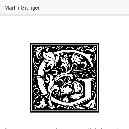
Martin Granger