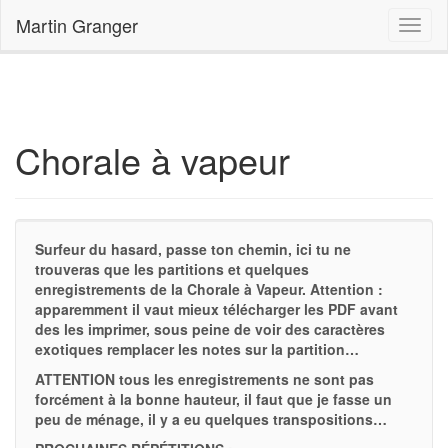
Accueil
Chorale à vapeur
Martin Granger
Chorale à vapeur
Surfeur du hasard, passe ton chemin, ici tu ne
trouveras que les partitions et quelques
enregistrements de la Chorale à Vapeur. Attention :
apparemment il vaut mieux télécharger les PDF avant
des les imprimer, sous peine de voir des caractères
exotiques remplacer les notes sur la partition…
ATTENTION tous les enregistrements ne sont pas
forcément à la bonne hauteur, il faut que je fasse un
peu de ménage, il y a eu quelques transpositions…