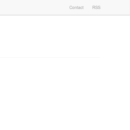
Contact
RSS