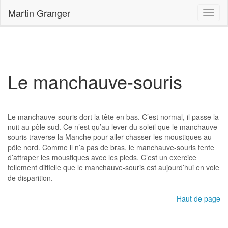
Accueil
Le manchauve-souris
Martin Granger
Le manchauve-souris
Le manchauve-souris dort la tête en bas. C’est normal, il passe la
nuit au pôle sud. Ce n’est qu’au lever du soleil que le manchauve-
souris traverse la Manche pour aller chasser les moustiques au
pôle nord. Comme il n’a pas de bras, le manchauve-souris tente
d’attraper les moustiques avec les pieds. C’est un exercice
tellement difficile que le manchauve-souris est aujourd’hui en voie
de disparition.
Haut de page