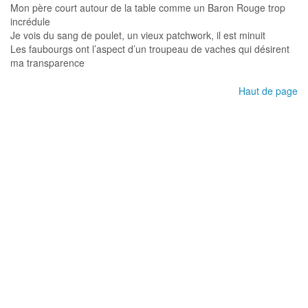
Mon père court autour de la table comme un Baron Rouge trop
incrédule
Je vois du sang de poulet, un vieux patchwork, il est minuit
Les faubourgs ont l’aspect d’un troupeau de vaches qui désirent
ma transparence
Haut de page